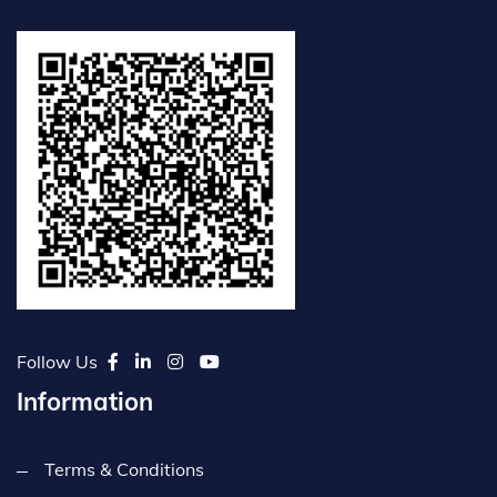
Follow Us
Information
Terms & Conditions