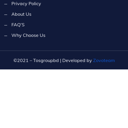
Privacy Policy
About Us
FAQ’S
Why Choose Us
©2021 – Tosgroupbd | Developed by
Zovoteam